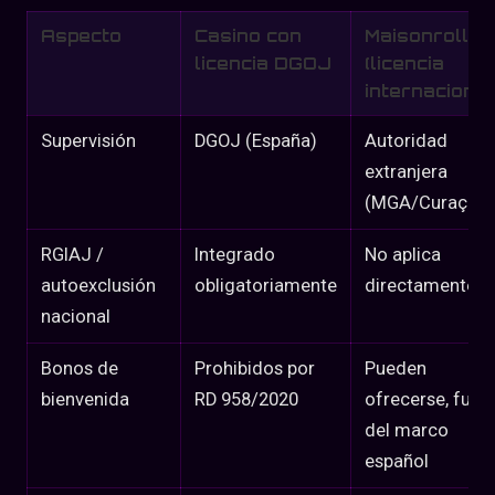
Aspecto
Casino con
Maisonroll
licencia DGOJ
(licencia
internacional
Supervisión
DGOJ (España)
Autoridad
extranjera
(MGA/Curaçao)
RGIAJ /
Integrado
No aplica
autoexclusión
obligatoriamente
directamente
nacional
Bonos de
Prohibidos por
Pueden
bienvenida
RD 958/2020
ofrecerse, fuer
del marco
español