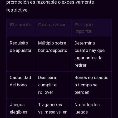
promoción es razonable o excesivamente
restrictiva.
Elemento
Qué revisar
Por qué
importa
Requisito
Múltiplo sobre
Determina
de apuesta
bono/depósito
cuánto hay que
jugar antes de
retirar
Caducidad
Días para
Bonos no usados
del bono
cumplir el
a tiempo se
rollover
pierden
Juegos
Tragaperras
No todos los
elegibles
vs. mesa vs. en
juegos