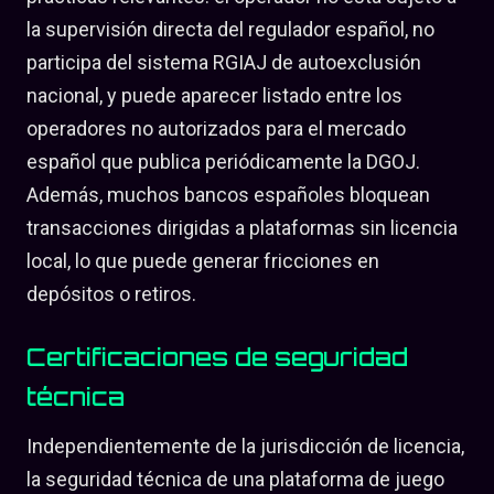
la supervisión directa del regulador español, no
participa del sistema RGIAJ de autoexclusión
nacional, y puede aparecer listado entre los
operadores no autorizados para el mercado
español que publica periódicamente la DGOJ.
Además, muchos bancos españoles bloquean
transacciones dirigidas a plataformas sin licencia
local, lo que puede generar fricciones en
depósitos o retiros.
Certificaciones de seguridad
técnica
Independientemente de la jurisdicción de licencia,
la seguridad técnica de una plataforma de juego