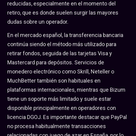
reducidas, especialmente en el momento del
retiro, que es donde suelen surgir las mayores
dudas sobre un operador.
En el mercado español, la transferencia bancaria
continúa siendo el método más utilizado para
retirar fondos, seguida de las tarjetas Visa y
Mastercard para depósitos. Servicios de
monedero electrónico como Skrill, Neteller o
MuchBetter también son habituales en
plataformas internacionales, mientras que Bizum
tiene un soporte más limitado y suele estar
disponible principalmente en operadores con
licencia DGOJ. Es importante destacar que PayPal
no procesa habitualmente transacciones
relacionadas con juego de azar en España, por lo