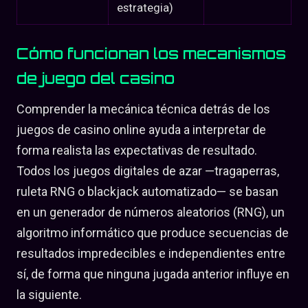
estrategia)
Cómo funcionan los mecanismos
de juego del casino
Comprender la mecánica técnica detrás de los
juegos de casino online ayuda a interpretar de
forma realista las expectativas de resultado.
Todos los juegos digitales de azar —tragaperras,
ruleta RNG o blackjack automatizado— se basan
en un generador de números aleatorios (RNG), un
algoritmo informático que produce secuencias de
resultados impredecibles e independientes entre
sí, de forma que ninguna jugada anterior influye en
la siguiente.