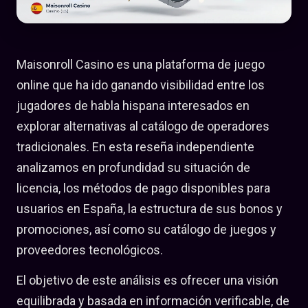
Maisonroll Casino es una plataforma de juego
online que ha ido ganando visibilidad entre los
jugadores de habla hispana interesados en
explorar alternativas al catálogo de operadores
tradicionales. En esta reseña independiente
analizamos en profundidad su situación de
licencia, los métodos de pago disponibles para
usuarios en España, la estructura de sus bonos y
promociones, así como su catálogo de juegos y
proveedores tecnológicos.
El objetivo de este análisis es ofrecer una visión
equilibrada y basada en información verificable, de