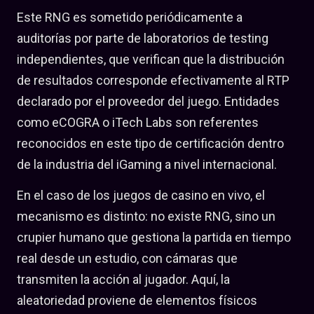
Este RNG es sometido periódicamente a
auditorías por parte de laboratorios de testing
independientes, que verifican que la distribución
de resultados corresponde efectivamente al RTP
declarado por el proveedor del juego. Entidades
como eCOGRA o iTech Labs son referentes
reconocidos en este tipo de certificación dentro
de la industria del iGaming a nivel internacional.
En el caso de los juegos de casino en vivo, el
mecanismo es distinto: no existe RNG, sino un
crupier humano que gestiona la partida en tiempo
real desde un estudio, con cámaras que
transmiten la acción al jugador. Aquí, la
aleatoriedad proviene de elementos físicos