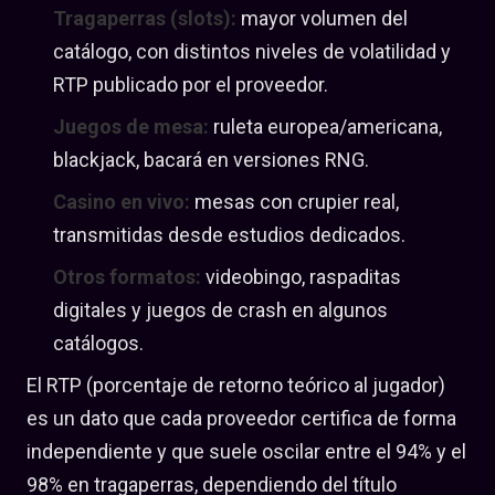
Tragaperras (slots):
mayor volumen del
catálogo, con distintos niveles de volatilidad y
RTP publicado por el proveedor.
Juegos de mesa:
ruleta europea/americana,
blackjack, bacará en versiones RNG.
Casino en vivo:
mesas con crupier real,
transmitidas desde estudios dedicados.
Otros formatos:
videobingo, raspaditas
digitales y juegos de crash en algunos
catálogos.
El RTP (porcentaje de retorno teórico al jugador)
es un dato que cada proveedor certifica de forma
independiente y que suele oscilar entre el 94% y el
98% en tragaperras, dependiendo del título