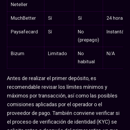
Neteller
MuchBetter
Sí
Sí
24 horas
Paysafecard
Sí
No
Instantáne
(prepago)
Bizum
Limitado
No
N/A
habitual
Antes de realizar el primer depósito, es
recomendable revisar los límites mínimos y
máximos por transacción, así como las posibles
comisiones aplicadas por el operador o el
proveedor de pago. También conviene verificar si
el proceso de verificación de identidad (KYC) se