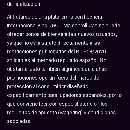
de fidelización.
Al tratarse de una plataforma con licencia
internacional y no DGOJ, Maisonroll Casino puede
ofrecer bonos de bienvenida a nuevos usuarios,
ya que no está sujeto directamente a las
restricciones publicitarias del RD 958/2020
aplicables al mercado regulado español. No
obstante, esto también significa que dichas
promociones operan fuera del marco de
protección al consumidor diseñado
específicamente para jugadores españoles, por lo
que conviene leer con especial atención los
requisitos de apuesta (wagering) y condiciones
asociadas.